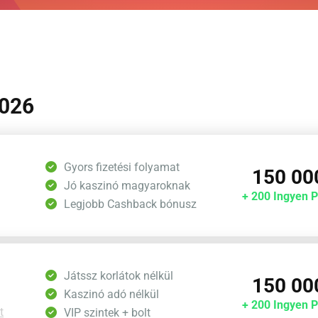
2026
Gyors fizetési folyamat
150 00
Jó kaszinó magyaroknak
+ 200 Ingyen 
Legjobb Cashback bónusz
Játssz korlátok nélkül
150 00
Kaszinó adó nélkül
+ 200 Ingyen 
t
VIP szintek + bolt