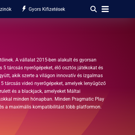
zinók
Gyors Kifizetések
tőinek. A vállalat 2015-ben alakult és gyorsan
 5 tárcsás nyerőgépeket, élő osztós játékokat és
yütt, akik szerte a világon innovatív és izgalmas
n 5 tárcsás videó nyerőgépeket, amelyek lenyűgöző
ulett és a blackjack, amelyeket Máltai
átékokkal minden hónapban. Minden Pragmatic Play
 és a maximális kompatibilitást több platformon.