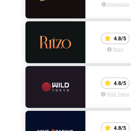
Crownplay
4.8/5
Ritzo
4.8/5
Wild Tokyo
4.8/5