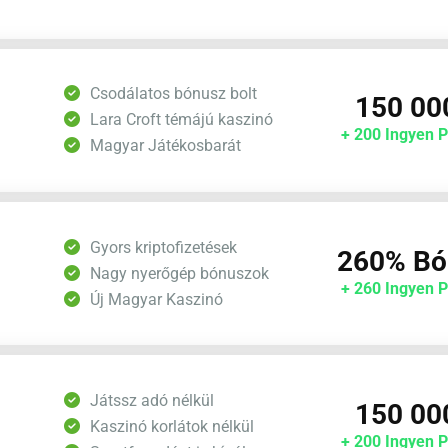
Csodálatos bónusz bolt
150 00
Lara Croft témájú kaszinó
+ 200 Ingyen 
Magyar Játékosbarát
Gyors kriptofizetések
260% Bó
Nagy nyerőgép bónuszok
+ 260 Ingyen 
Új Magyar Kaszinó
Játssz adó nélkül
150 00
Kaszinó korlátok nélkül
+ 200 Ingyen 