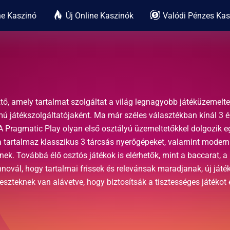
ne Kaszinó
Új Online Kaszinók
Valódi Pénzes Kas
tő, amely tartalmat szolgáltat a világ legnagyobb játéküzemelte
 játékszolgáltatójaként. Ma már széles választékban kínál 3 és
A Pragmatic Play olyan első osztályú üzemeltetőkkel dolgozik eg
ja tartalmaz klasszikus 3 tárcsás nyerőgépeket, valamint moder
k. Továbbá élő osztós játékok is elérhetők, mint a baccarat, a r
innovál, hogy tartalmai frissek és relevánsak maradjanak, új j
eszteknek van alávetve, hogy biztosítsák a tisztességes játékot