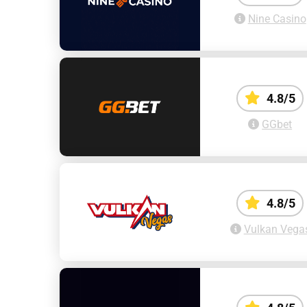
Nine Casino
4.8/5
GGbet
4.8/5
Vulkan Vega