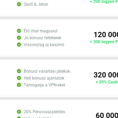
+ 200 Ingyen 
Skrill & Jeton
Élő chat magyarul
120 00
Jó bónusz feltételek
+ 300 Ingyen 
Viszonylag új kaszinó
Bónusz vásárlási játékok
320 00
Heti bónusz ajánlatok
+ 20% Cash
Támogatja a VPN-eket
20% Pénzvisszatérítés
60 000