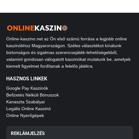
Online-kaszino.net az Ön első számú forrása a legjobb online
kaszinókhoz Magyarországon. Széles választékot kínálunk
biztonságos és izgalmas szerencsejáték-lehetőségekből,
valamint gondosan válogatott kaszinókat mutatunk be, amelyek
kiemelt figyelmet fordítanak a felelős játékra.
HASZNOS LINKEK
Google Pay Kaszinók
Befizetés Nélküli Bónuszok
Kanaszta Szabályai
Legális Online Kaszinó
Online Nyerőgépek
REKLÁMJELZÉS