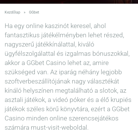
Kezdőlap
»
GGbet
Ha egy online kaszinót keresel, ahol
fantasztikus játékélményben lehet részed,
nagyszerű játékkínálattal, kiváló
ügyfélszolgálattal és izgalmas bónuszokkal,
akkor a GGbet Casino lehet az, amire
szükséged van. Az iparág néhány legjobb
szoftverbeszállítójának nagy választékát
kínáló helyszínen megtalálható a slotok, az
asztali játékok, a videó póker és a élő krupiés
játékok széles körű könyvtára, ezért a GGbet
Casino minden online szerencsejátékos
számára must-visit-weboldal.