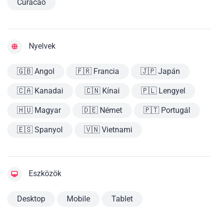
Curacao
Nyelvek
🇬🇧 Angol
🇫🇷 Francia
🇯🇵 Japán
🇨🇦 Kanadai
🇨🇳 Kínai
🇵🇱 Lengyel
🇭🇺 Magyar
🇩🇪 Német
🇵🇹 Portugál
🇪🇸 Spanyol
🇻🇳 Vietnami
Eszközök
Desktop
Mobile
Tablet