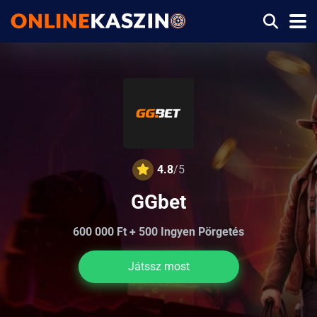
4.8
/5
GGbet
600 000 Ft + 500 Ingyen Pörgetés
Játssz most