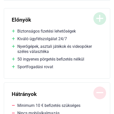
Előnyök
Biztonságos fizetési lehetőségek
Kiváló ügyfélszolgálat 24/7
Nyerőgépek, asztali játékok és videopóker
széles választéka
50 ingyenes pörgetés befizetés nélkül
Sportfogadási rovat
Hátrányok
Minimum 10 € befizetés szükséges
Nincs mobilalkalmazás