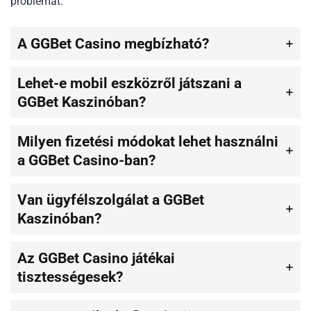
problémát.
A GGBet Casino megbízható?
Lehet-e mobil eszközről játszani a
GGBet Kaszinóban?
Milyen fizetési módokat lehet használni
a GGBet Casino-ban?
Van ügyfélszolgálat a GGBet
Kaszinóban?
Az GGBet Casino játékai
tisztességesek?