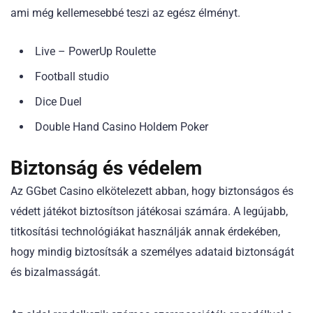
ami még kellemesebbé teszi az egész élményt.
Live – PowerUp Roulette
Football studio
Dice Duel
Double Hand Casino Holdem Poker
Biztonság és védelem
Az GGbet Casino elkötelezett abban, hogy biztonságos és
védett játékot biztosítson játékosai számára. A legújabb,
titkosítási technológiákat használják annak érdekében,
hogy mindig biztosítsák a személyes adataid biztonságát
és bizalmasságát.