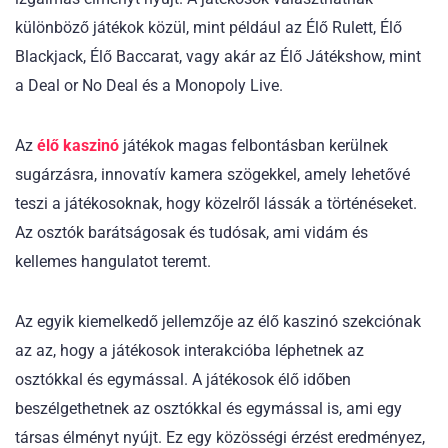
különböző játékok közül, mint például az Élő Rulett, Élő
Blackjack, Élő Baccarat, vagy akár az Élő Játékshow, mint
a Deal or No Deal és a Monopoly Live.
Az
élő kaszinó
játékok magas felbontásban kerülnek
sugárzásra, innovatív kamera szögekkel, amely lehetővé
teszi a játékosoknak, hogy közelről lássák a történéseket.
Az osztók barátságosak és tudósak, ami vidám és
kellemes hangulatot teremt.
Az egyik kiemelkedő jellemzője az élő kaszinó szekciónak
az az, hogy a játékosok interakcióba léphetnek az
osztókkal és egymással. A játékosok élő időben
beszélgethetnek az osztókkal és egymással is, ami egy
társas élményt nyújt. Ez egy közösségi érzést eredményez,