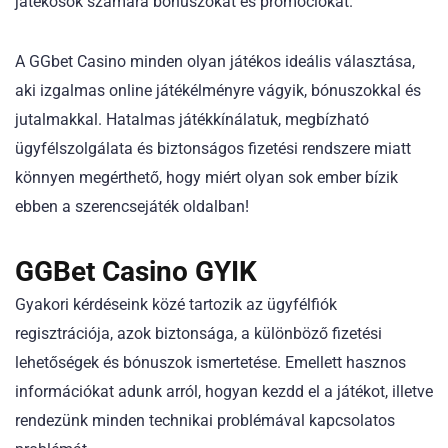
játékosok számára bónuszokat és promóciókat.
A GGbet Casino minden olyan játékos ideális választása,
aki izgalmas online játékélményre vágyik, bónuszokkal és
jutalmakkal. Hatalmas játékkínálatuk, megbízható
ügyfélszolgálata és biztonságos fizetési rendszere miatt
könnyen megérthető, hogy miért olyan sok ember bízik
ebben a szerencsejáték oldalban!
GGBet Casino GYIK
Gyakori kérdéseink közé tartozik az ügyfélfiók
regisztrációja, azok biztonsága, a különböző fizetési
lehetőségek és bónuszok ismertetése. Emellett hasznos
információkat adunk arról, hogyan kezdd el a játékot, illetve
rendezünk minden technikai problémával kapcsolatos