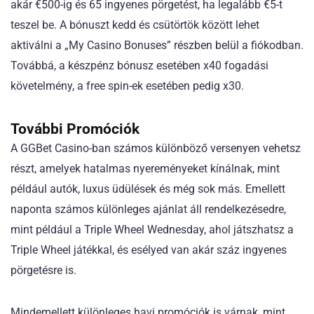
akár €500-ig és 65 ingyenes pörgetést, ha legalább €5-t
teszel be. A bónuszt kedd és csütörtök között lehet
aktiválni a „My Casino Bonuses” részben belül a fiókodban.
Továbbá, a készpénz bónusz esetében x40 fogadási
követelmény, a free spin-ek esetében pedig x30.
További Promóciók
A GGBet Casino-ban számos különböző versenyen vehetsz
részt, amelyek hatalmas nyereményeket kínálnak, mint
például autók, luxus üdülések és még sok más. Emellett
naponta számos különleges ajánlat áll rendelkezésedre,
mint például a Triple Wheel Wednesday, ahol játszhatsz a
Triple Wheel játékkal, és esélyed van akár száz ingyenes
pörgetésre is.
Mindemellett különleges havi promóciók is várnak, mint