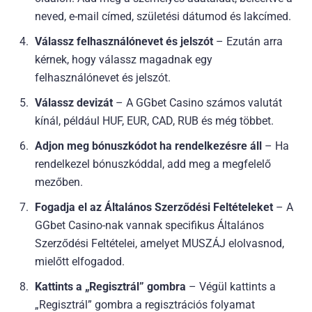
neved, e-mail címed, születési dátumod és lakcímed.
Válassz felhasználónevet és jelszót
– Ezután arra
kérnek, hogy válassz magadnak egy
felhasználónevet és jelszót.
Válassz devizát
– A GGbet Casino számos valutát
kínál, például HUF, EUR, CAD, RUB és még többet.
Adjon meg bónuszkódot ha rendelkezésre áll
– Ha
rendelkezel bónuszkóddal, add meg a megfelelő
mezőben.
Fogadja el az Általános Szerződési Feltételeket
– A
GGbet Casino-nak vannak specifikus Általános
Szerződési Feltételei, amelyet MUSZÁJ elolvasnod,
mielőtt elfogadod.
Kattints a „Regisztrál” gombra
– Végül kattints a
„Regisztrál” gombra a regisztrációs folyamat