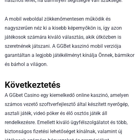
hasznos lehet, ha bármilyen segítségre van szüksége.
A mobil weboldal zökkenőmentesen működik és
nagyszerűen néz ki a kisebb képernyőkön is, így azon
játékosok számára kiváló választás, akik útközben is
szeretnének játszani. A GGBet kaszinó mobil verziója
garantáltan a legjobb játékélményt kínálja Önnek, bármikor
és bárhol a világon.
Következtetés
A GGbet Casino egy kiemelkedő online kaszinó, amelyen
számos vezető szoftverfejlesztő által készített nyerőgép,
asztali játék, videó póker és élő osztós játék áll
rendelkezésre. Emellett kiváló ügyfélszolgálatot és több,
biztonságos fizetési lehetőséget kínálnak, valamint új