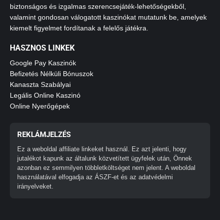
biztonságos és izgalmas szerencsejáték-lehetőségekből,
valamint gondosan válogatott kaszinókat mutatunk be, amelyek
kiemelt figyelmet fordítanak a felelős játékra.
HASZNOS LINKEK
Google Pay Kaszinók
Befizetés Nélküli Bónuszok
Kanaszta Szabályai
Legális Online Kaszinó
Online Nyerőgépek
REKLÁMJELZÉS
Ez a weboldal affiliate linkeket használ. Ez azt jelenti, hogy
jutalékot kapunk az általunk közvetített ügyfelek után, Önnek
azonban ez semmilyen többletköltséget nem jelent. A weboldal
használatával elfogadja az ÁSZF-et és az adatvédelmi
irányelveket.