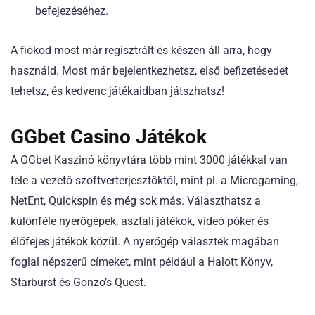
befejezéséhez.
A fiókod most már regisztrált és készen áll arra, hogy
használd. Most már bejelentkezhetsz, első befizetésedet
tehetsz, és kedvenc játékaidban játszhatsz!
GGbet Casino Játékok
A GGbet Kaszinó könyvtára több mint 3000 játékkal van
tele a vezető szoftverterjesztőktől, mint pl. a Microgaming,
NetEnt, Quickspin és még sok más. Választhatsz a
különféle nyerőgépek, asztali játékok, videó póker és
élőfejes játékok közül. A nyerőgép választék magában
foglal népszerű címeket, mint például a Halott Könyv,
Starburst és Gonzo’s Quest.