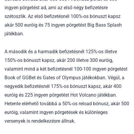
ingyen pörgetést ad, ami az első négy befizetésre
szétoszlik. Az első befizetésnél 100%-os bónuszt kapsz
akár 500 euróig és 75 ingyen pörgetést Big Bass Splash
játékban.
A második és a harmadik befizetésnél 125%-os illetve
150%-os bónuszt kapsz, akár 200 illetve 300 euróig,
valamint mind a két befizetésnél 100-100 ingyen pörgetést
Book of GGBet és Gates of Olympus játékokban. Végül, a
negyedik befizetésnél 175%-os bónuszt kapsz, akár 400
euróig és 225 ingyen pörgetést Hot Volcano játékban.
Hetente elérhető továbbá a 50%-os reload bónusz, akár 500
euróig, valamint ingyen pörgetések és különleges
versenyek is rendelkezésre állnak.