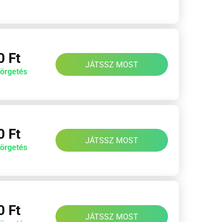
0 Ft
JÁTSSZ MOST
Pörgetés
0 Ft
JÁTSSZ MOST
Pörgetés
0 Ft
JÁTSSZ MOST