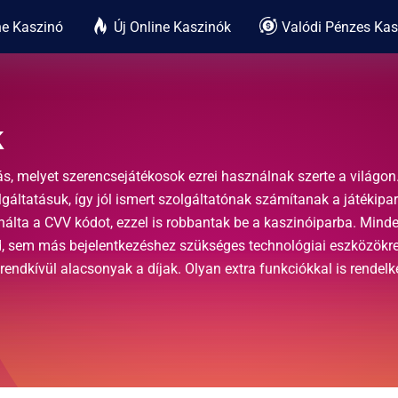
ne Kaszinó
Új Online Kaszinók
Valódi Pénzes Kas
k
, melyet szerencsejátékosok ezrei használnak szerte a világon. 
lgáltatásuk, így jól ismert szolgáltatónak számítanak a játékipar
ználta a CVV kódot, ezzel is robbantak be a kaszinóiparba. Mind
, sem más bejelentkezéshez szükséges technológiai eszközökre. 
dkívül alacsonyak a díjak. Olyan extra funkciókkal is rendelkezi