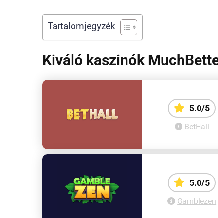
Tartalomjegyzék
Kiváló kaszinók MuchBetter
5.0/5
BetHall
5.0/5
Gamblezen