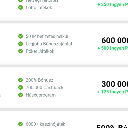
Hétvégi feltöltés
+ 250 Ingyen 
Lottó játékok
50 IP befizetés nélkül
600 00
Legjobb Bónuszajánlat
+ 500 Ingyen 
Póker Játékok
200% Bónusz
300 00
700 000 Cashback
+ 125 Ingyen 
s
Hűségprogram
6000+ kaszinójáték