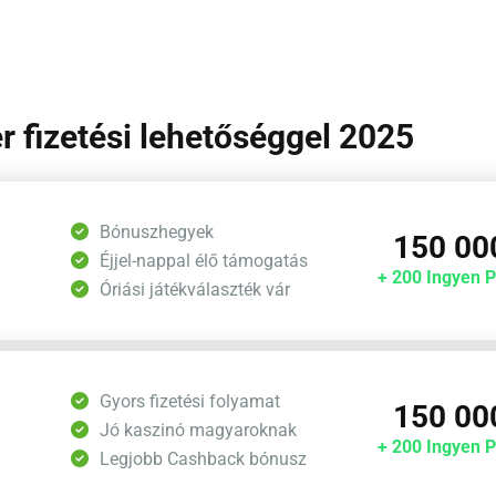
 fizetési lehetőséggel 2025
Bónuszhegyek
150 00
Éjjel-nappal élő támogatás
+ 200 Ingyen 
Óriási játékválaszték vár
Gyors fizetési folyamat
150 00
Jó kaszinó magyaroknak
+ 200 Ingyen 
Legjobb Cashback bónusz