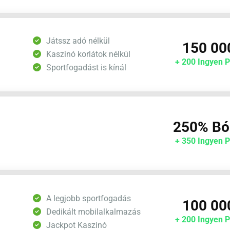
Játssz adó nélkül
150 00
Kaszinó korlátok nélkül
+ 200 Ingyen 
Sportfogadást is kínál
250% Bó
+ 350 Ingyen 
A legjobb sportfogadás
100 00
Dedikált mobilalkalmazás
+ 200 Ingyen 
Jackpot Kaszinó