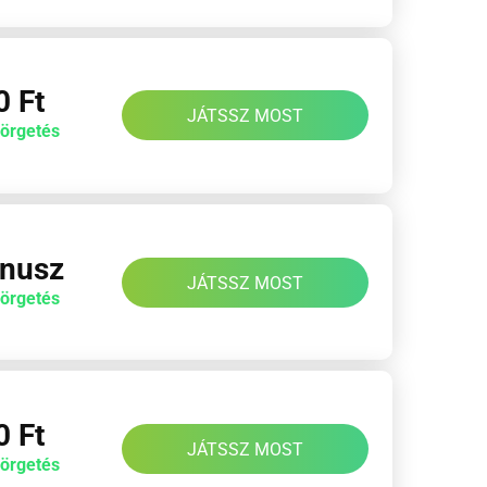
0 Ft
JÁTSSZ MOST
Pörgetés
nusz
JÁTSSZ MOST
Pörgetés
0 Ft
JÁTSSZ MOST
Pörgetés