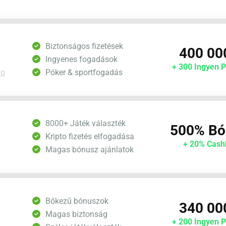
Biztonságos fizetések
400 00
Ingyenes fogadások
+ 300 Ingyen 
no
Póker & sportfogadás
8000+ Játék választék
500% Bó
Kripto fizetés elfogadása
+ 20% Cash
Magas bónusz ajánlatok
Bőkezű bónuszok
340 00
Magas biztonság
+ 200 Ingyen 