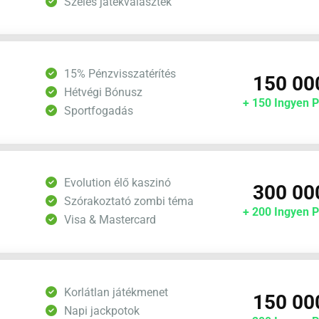
Széles játékválaszték
15% Pénzvisszatérítés
150 00
Hétvégi Bónusz
+ 150 Ingyen 
Sportfogadás
Evolution élő kaszinó
300 00
Szórakoztató zombi téma
+ 200 Ingyen 
Visa & Mastercard
Korlátlan játékmenet
150 00
Napi jackpotok