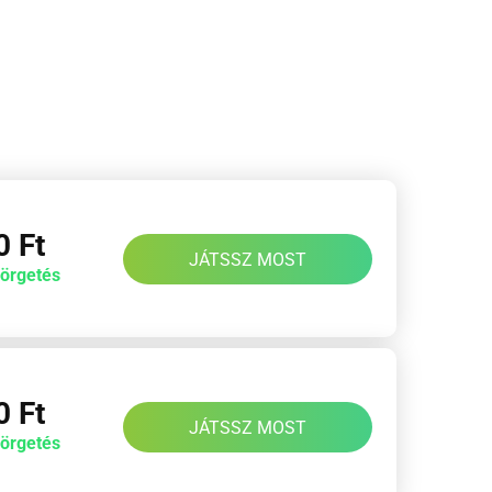
0 Ft
JÁTSSZ MOST
Pörgetés
0 Ft
JÁTSSZ MOST
Pörgetés