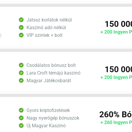
Játssz korlátok nélkül
150 00
Kaszinó adó nélkül
+ 200 Ingyen 
t
VIP szintek + bolt
Csodálatos bónusz bolt
150 00
Lara Croft témájú kaszinó
+ 200 Ingyen 
Magyar Játékosbarát
Gyors kriptofizetések
260% Bó
Nagy nyerőgép bónuszok
+ 260 Ingyen 
Új Magyar Kaszinó