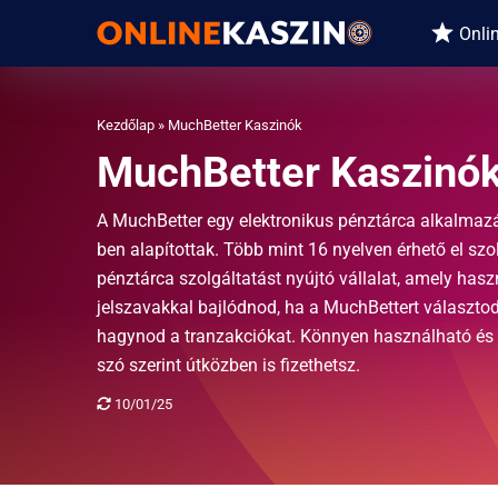
Onli
Kezdőlap
»
MuchBetter Kaszinók
MuchBetter Kaszinó
A MuchBetter egy elektronikus pénztárca alkalmazás
ben alapítottak. Több mint 16 nyelven érhető el szo
pénztárca szolgáltatást nyújtó vállalat, amely has
jelszavakkal bajlódnod, ha a MuchBettert választod
hagynod a tranzakciókat. Könnyen használható és ren
szó szerint útközben is fizethetsz.
10/01/25