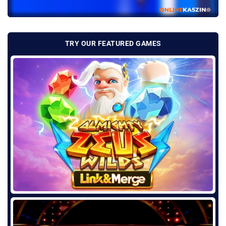
TRY OUR FEATURED GAMES