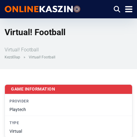
Virtual! Football
Virtual! Football
Kezdőlap
»
Virtual! Football
GAME INFORMATION
PROVIDER
Playtech
TYPE
Virtual