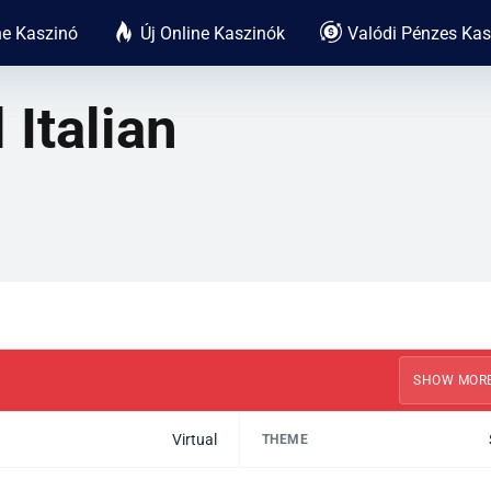
ne Kaszinó
Új Online Kaszinók
Valódi Pénzes Kas
 Italian
SHOW MOR
Virtual
THEME