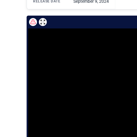
September 9, 2024
RELEASE DATE