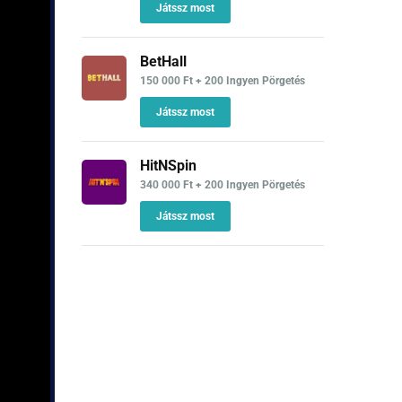
Játssz most
BetHall
150 000 Ft + 200 Ingyen Pörgetés
Játssz most
HitNSpin
340 000 Ft + 200 Ingyen Pörgetés
Játssz most