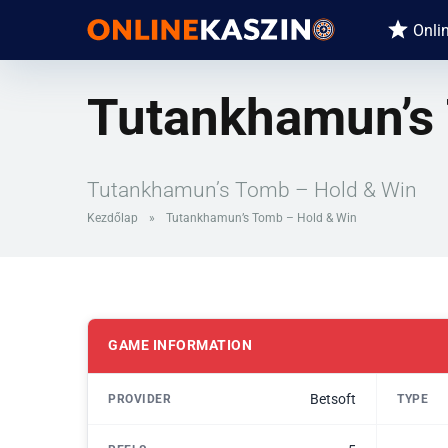
Onli
Tutankhamun’s
Tutankhamun’s Tomb – Hold & Win
Kezdőlap
»
Tutankhamun’s Tomb – Hold & Win
GAME INFORMATION
Betsoft
PROVIDER
TYPE