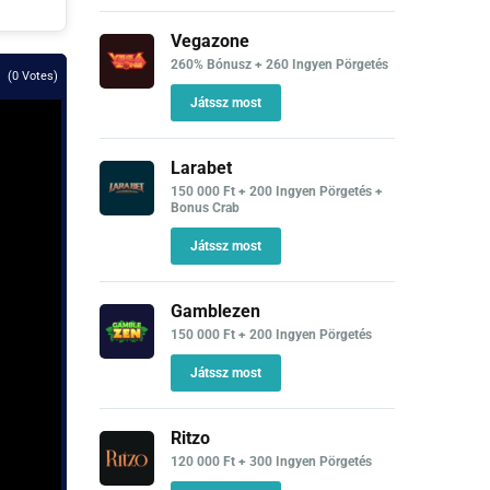
Vegazone
260% Bónusz + 260 Ingyen Pörgetés
(
0
Votes)
Játssz most
Larabet
150 000 Ft + 200 Ingyen Pörgetés +
Bonus Crab
Játssz most
Gamblezen
150 000 Ft + 200 Ingyen Pörgetés
Játssz most
Ritzo
120 000 Ft + 300 Ingyen Pörgetés