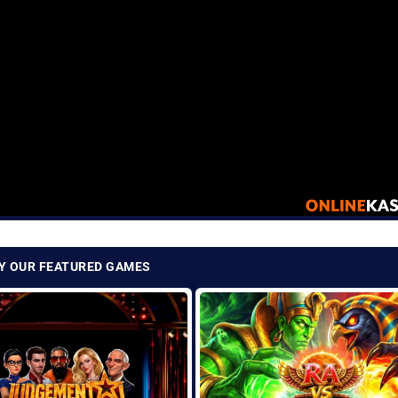
Y OUR FEATURED GAMES