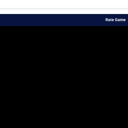
Rate Game