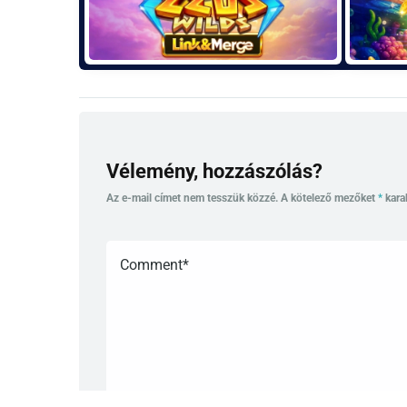
Vélemény, hozzászólás?
Az e-mail címet nem tesszük közzé.
A kötelező mezőket
*
karak