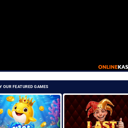
Y OUR FEATURED GAMES