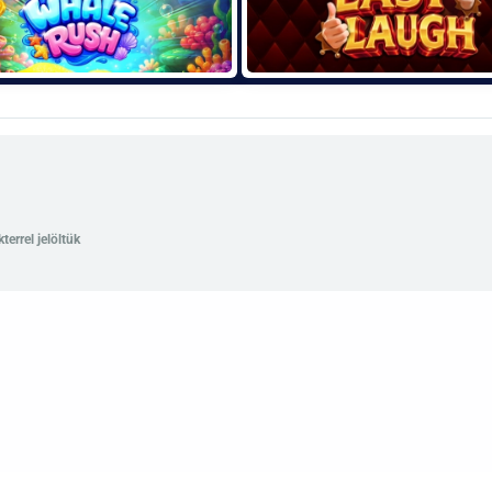
terrel jelöltük