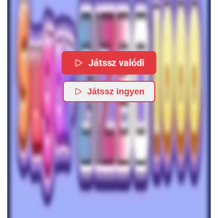
Játssz valódi
Játssz ingyen