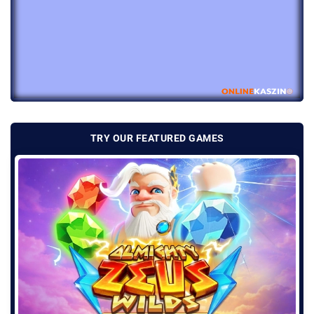
TRY OUR FEATURED GAMES