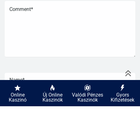
Online
Új Online
Valódi Pénzes
Gyors
Kaszinó
Kaszinók
Kaszinók
Kifizetések