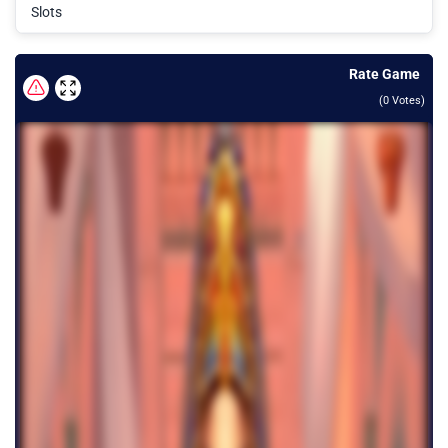
Slots
Rate Game
(
0
Votes)