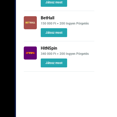
Játssz most
BetHall
150 000 Ft + 200 Ingyen Pörgetés
Játssz most
HitNSpin
340 000 Ft + 200 Ingyen Pörgetés
Játssz most