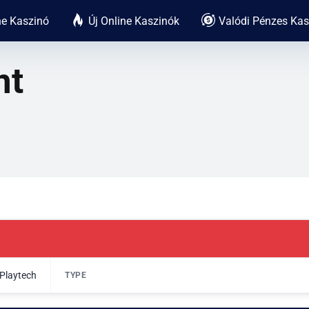
ne Kaszinó
Új Online Kaszinók
Valódi Pénzes Kas
nt
Playtech
TYPE