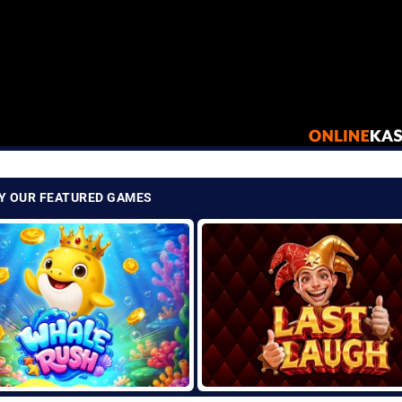
Y OUR FEATURED GAMES