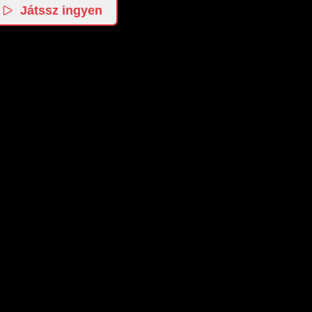
Játssz ingyen