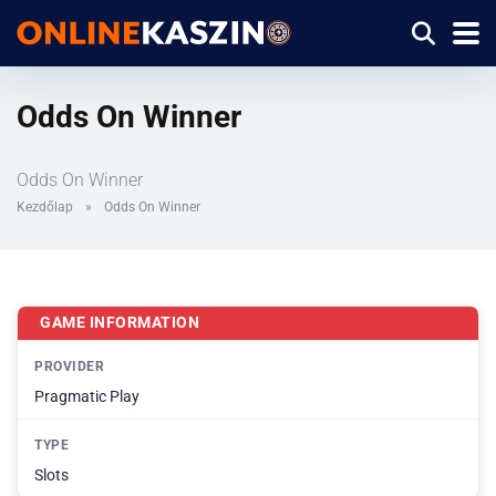
Odds On Winner
Odds On Winner
Kezdőlap
»
Odds On Winner
GAME INFORMATION
PROVIDER
Pragmatic Play
TYPE
Slots