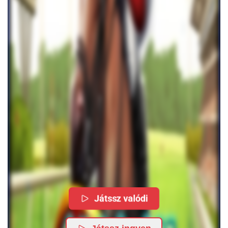
Játssz valódi