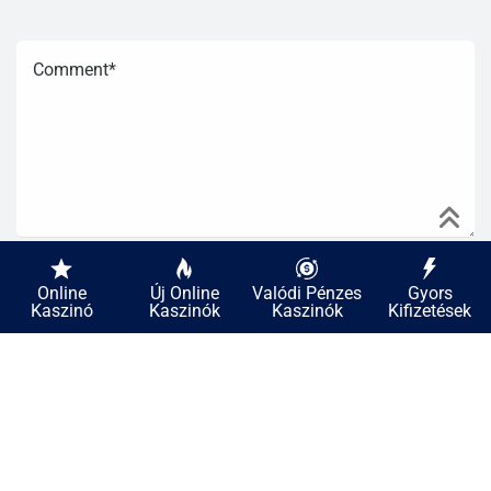
Online
Új Online
Valódi Pénzes
Gyors
Kaszinó
Kaszinók
Kaszinók
Kifizetések