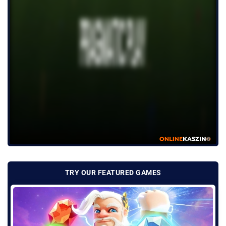
TRY OUR FEATURED GAMES