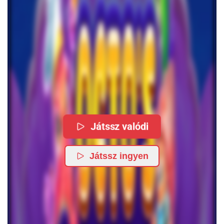
Játssz valódi
Játssz ingyen