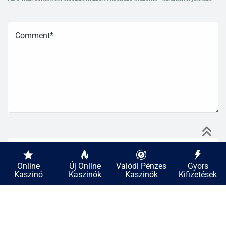
Online
Új Online
Valódi Pénzes
Gyors
Kaszinó
Kaszinók
Kaszinók
Kifizetések