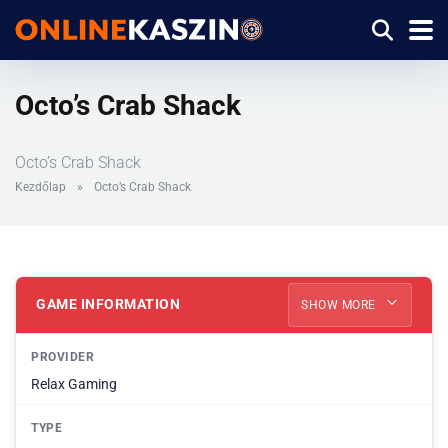
Octo’s Crab Shack
Octo’s Crab Shack
Kezdőlap
»
Octo’s Crab Shack
GAME INFORMATION
SHOW MORE
PROVIDER
Relax Gaming
TYPE