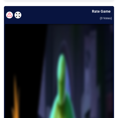
Rate Game
(
0
Votes)