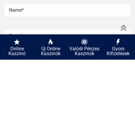
Online
Új Online
Valódi Pénzes
Gyors
Kaszinó
Kaszinók
Kaszinók
Kifizetések
Save my name, email, and website in this browser for
the next time I comment.