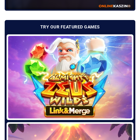
TRY OUR FEATURED GAMES