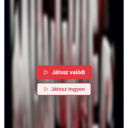
Játssz valódi
Játssz ingyen