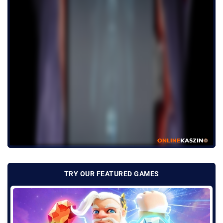
TRY OUR FEATURED GAMES