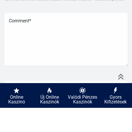
Online
Új Online
Valódi Pénzes
Gyors
Kaszinó
Kaszinók
Kaszinók
Kifizetések