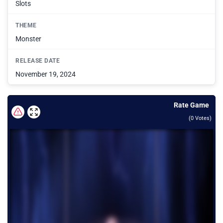
Slots
THEME
Monster
RELEASE DATE
November 19, 2024
Rate Game
(
0
Votes)