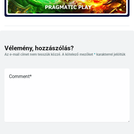
Vélemény, hozzászólás?
Az e-mail címet nem tesszük közzé.
A kötelező mezőket
*
karakterrel jelöltük