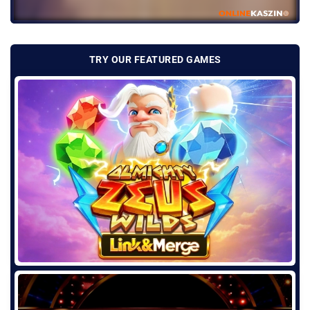
TRY OUR FEATURED GAMES