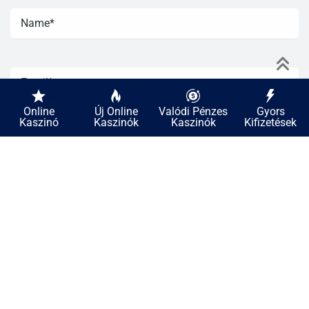
Online
Új Online
Valódi Pénzes
Gyors
Kaszinó
Kaszinók
Kaszinók
Kifizetések
Save my name, email, and website in this browser for
the next time I comment.