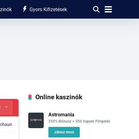
zinók
Gyors Kifizetések
Online kaszinók
E
Astromania
250% Bónusz + 350 Ingyen Pörgetés
echaun
Játssz most