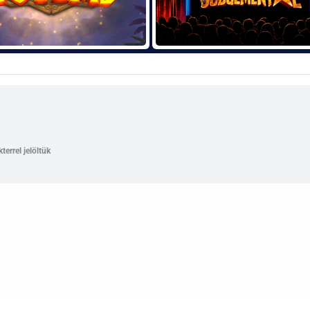
terrel jelöltük