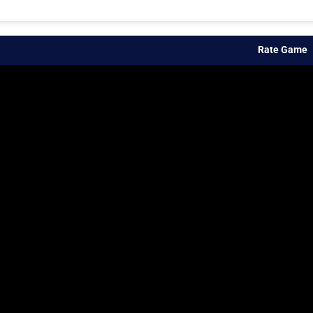
Rate Game