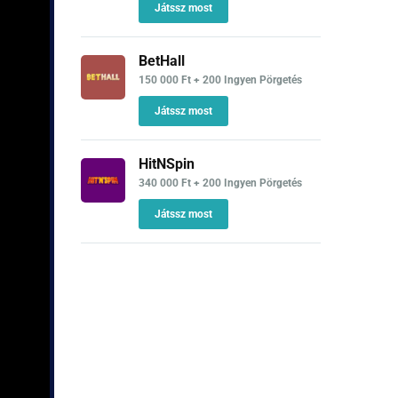
Játssz most
BetHall
150 000 Ft + 200 Ingyen Pörgetés
Játssz most
HitNSpin
340 000 Ft + 200 Ingyen Pörgetés
Játssz most