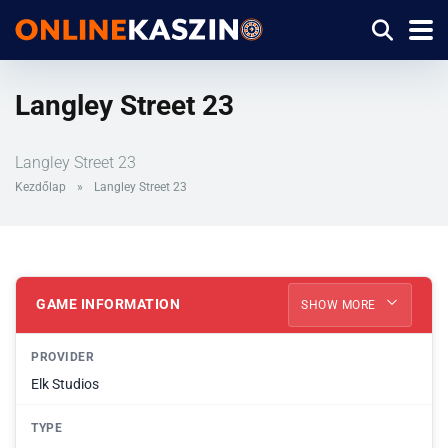
Langley Street 23
Langley Street 23
Kezdőlap
»
Langley Street 23
GAME INFORMATION
SHOW MORE
PROVIDER
Elk Studios
TYPE