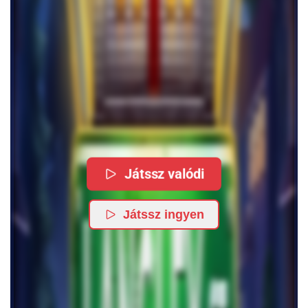
Játssz valódi
Játssz ingyen