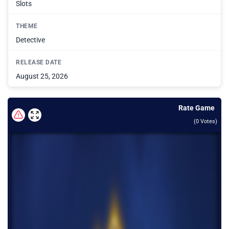
Slots
THEME
Detective
RELEASE DATE
August 25, 2026
Rate Game
(
0
Votes)