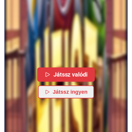
Játssz valódi
Játssz ingyen