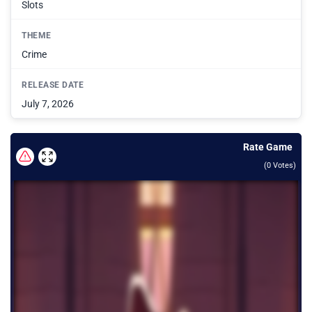
Slots
THEME
Crime
RELEASE DATE
July 7, 2026
Rate Game
(
0
Votes)