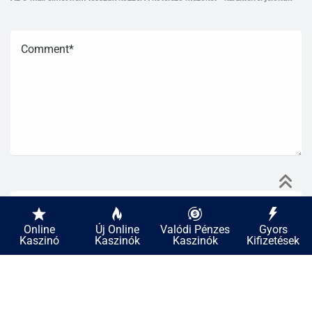
Online
Új Online
Valódi Pénzes
Gyors
Kaszinó
Kaszinók
Kaszinók
Kifizetések