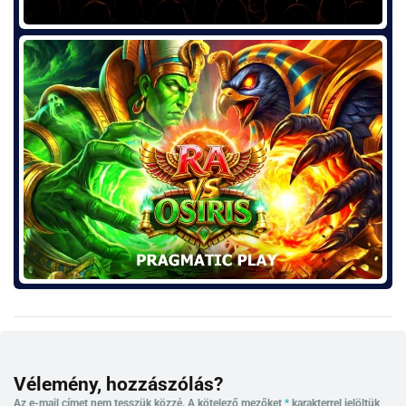
Vélemény, hozzászólás?
Az e-mail címet nem tesszük közzé.
A kötelező mezőket
*
karakterrel jelöltük