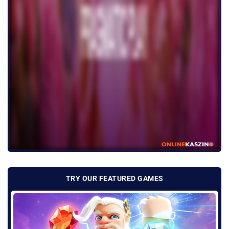
TRY OUR FEATURED GAMES