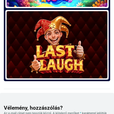
Vélemény, hozzászólás?
Az e-mail címet nem tesszük közzé.
A kötelező mezőket
*
karakterrel jelöltük