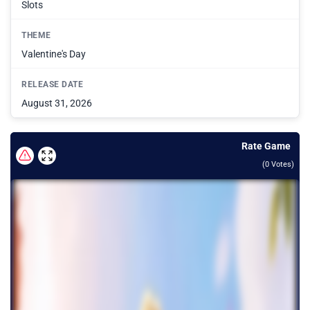
Slots
THEME
Valentine's Day
RELEASE DATE
August 31, 2026
Rate Game
(
0
Votes)