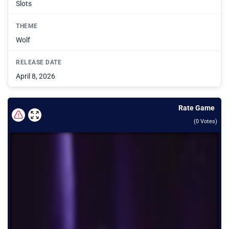
Slots
THEME
Wolf
RELEASE DATE
April 8, 2026
Rate Game
(
0
Votes)