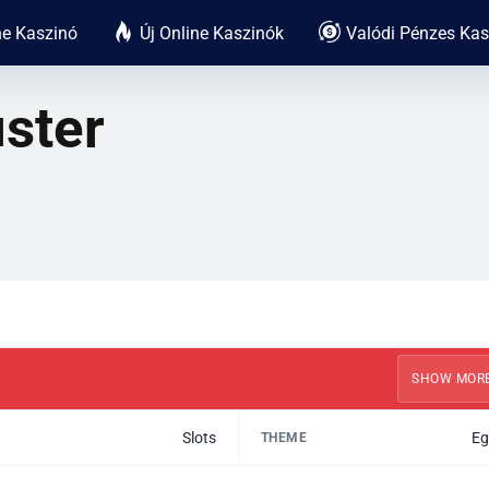
ne Kaszinó
Új Online Kaszinók
Valódi Pénzes Kas
ster
SHOW MOR
Slots
Eg
THEME