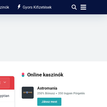
zinók
Gyors Kifizetések
Online kaszinók
E
Astromania
250% Bónusz + 350 Ingyen Pörgetés
yptian
Játssz most