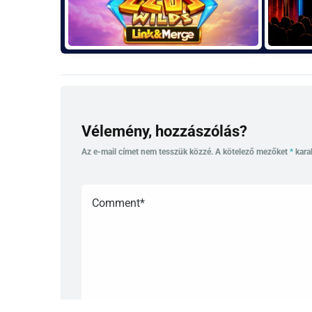
Vélemény, hozzászólás?
Az e-mail címet nem tesszük közzé.
A kötelező mezőket
*
karak