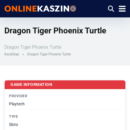
Dragon Tiger Phoenix Turtle
Dragon Tiger Phoenix Turtle
Kezdőlap
»
Dragon Tiger Phoenix Turtle
GAME INFORMATION
PROVIDER
Playtech
TYPE
Slots