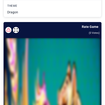
THEME
Dragon
Rate Game
(
0
Votes)