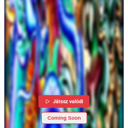
Játssz valódi
Coming Soon