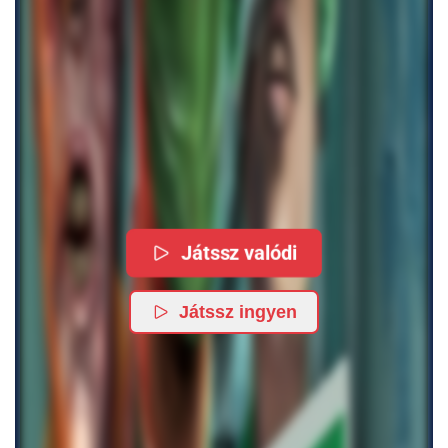
Játssz valódi
Játssz ingyen