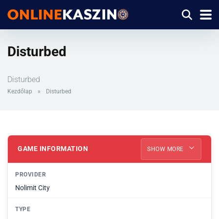
Disturbed
Disturbed
Kezdőlap
»
Disturbed
GAME INFORMATION
SHOW MORE
PROVIDER
Nolimit City
TYPE