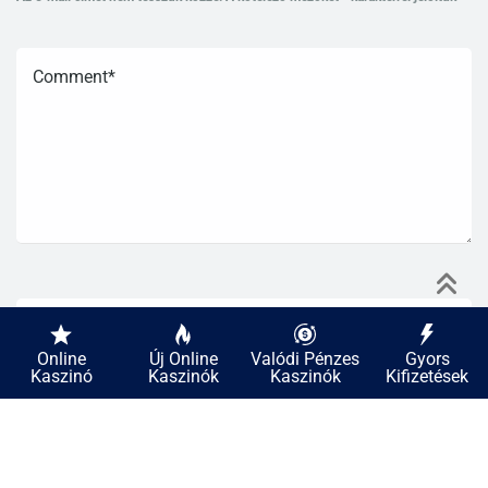
Online
Új Online
Valódi Pénzes
Gyors
Kaszinó
Kaszinók
Kaszinók
Kifizetések