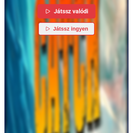
Játssz valódi
Játssz ingyen