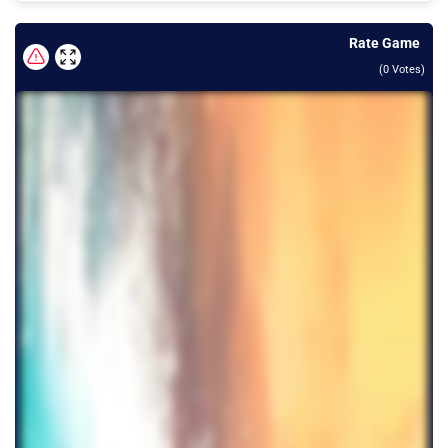
Rate Game
(
0
Votes)