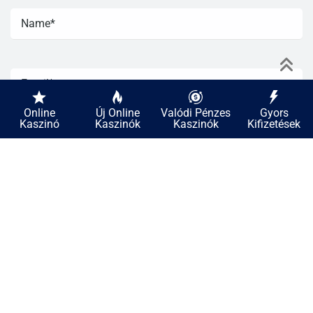
Online
Új Online
Valódi Pénzes
Gyors
Kaszinó
Kaszinók
Kaszinók
Kifizetések
Save my name, email, and website in this browser for
the next time I comment.