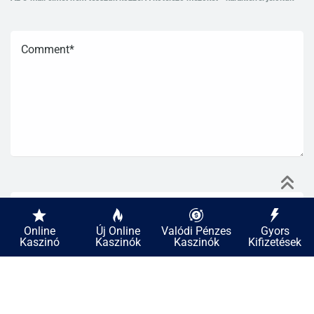
Online
Új Online
Valódi Pénzes
Gyors
Kaszinó
Kaszinók
Kaszinók
Kifizetések