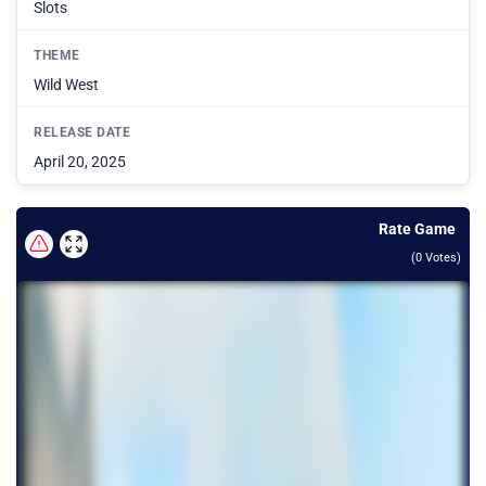
Slots
THEME
Wild West
RELEASE DATE
April 20, 2025
Rate Game
(
0
Votes)