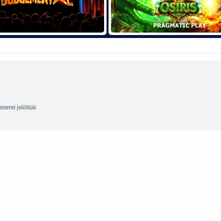
terrel jelöltük