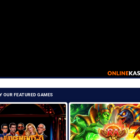
Y OUR FEATURED GAMES