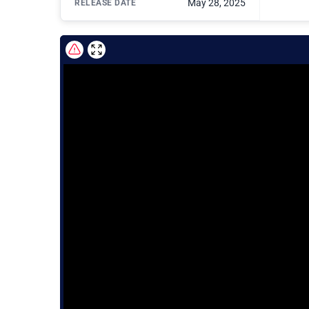
May 28, 2025
RELEASE DATE