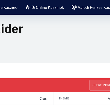
ne Kaszinó
Új Online Kaszinók
Valódi Pénzes Kas
ider
SHOW MOR
Crash
A
THEME