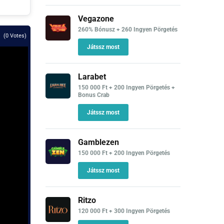
Vegazone
260% Bónusz + 260 Ingyen Pörgetés
(
0
Votes)
Játssz most
Larabet
150 000 Ft + 200 Ingyen Pörgetés +
Bonus Crab
Játssz most
Gamblezen
150 000 Ft + 200 Ingyen Pörgetés
Játssz most
Ritzo
120 000 Ft + 300 Ingyen Pörgetés