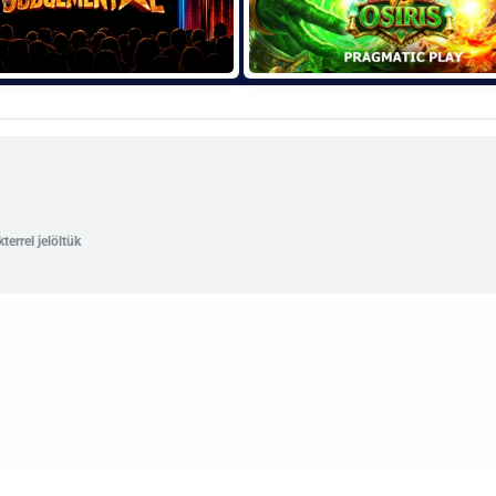
terrel jelöltük