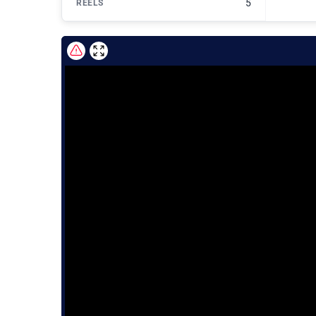
5
REELS