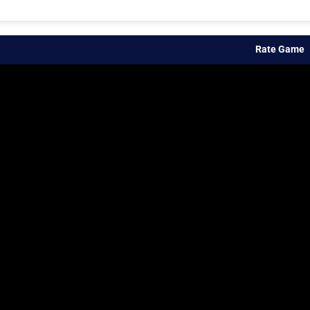
Rate Game