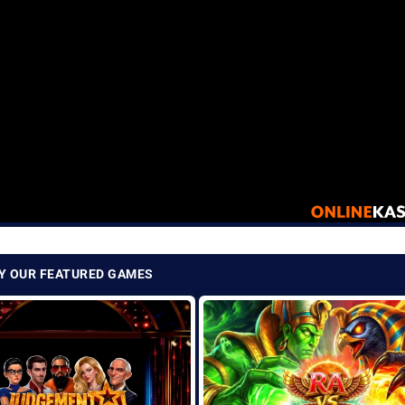
Y OUR FEATURED GAMES