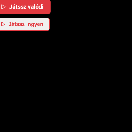
Játssz valódi
Játssz ingyen