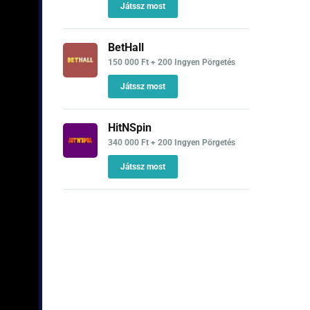
Játssz most
BetHall
150 000 Ft + 200 Ingyen Pörgetés
Játssz most
HitNSpin
340 000 Ft + 200 Ingyen Pörgetés
Játssz most