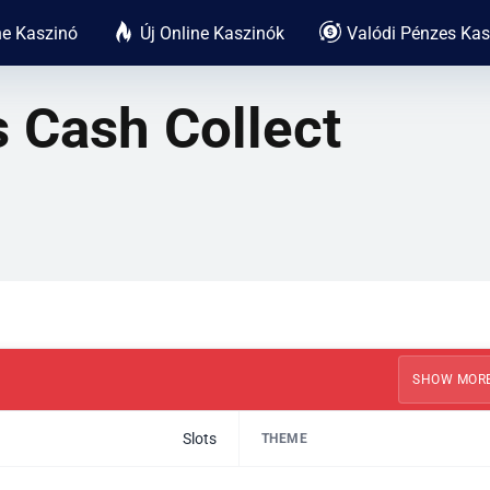
ne Kaszinó
Új Online Kaszinók
Valódi Pénzes Kas
 Cash Collect
SHOW MOR
Slots
THEME