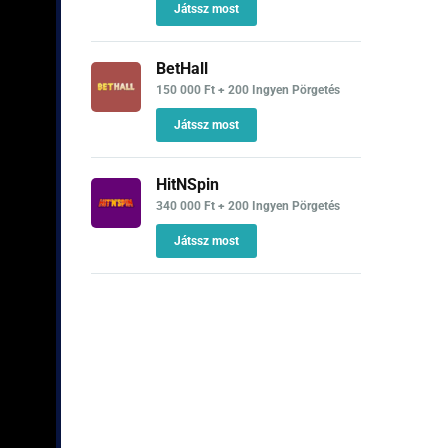
Játssz most
BetHall
150 000 Ft + 200 Ingyen Pörgetés
Játssz most
HitNSpin
340 000 Ft + 200 Ingyen Pörgetés
Játssz most