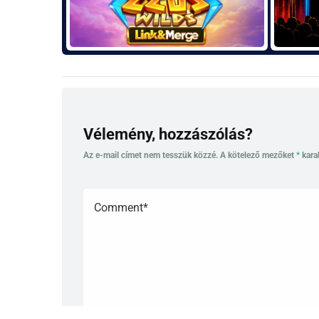
Vélemény, hozzászólás?
Az e-mail címet nem tesszük közzé.
A kötelező mezőket
*
karak