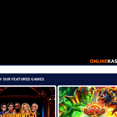
Y OUR FEATURED GAMES