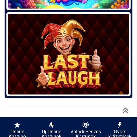
Online
Új Online
Valódi Pénzes
Gyors
Online kaszinók
Kaszinó
Kaszinók
Kaszinók
Kifizetések