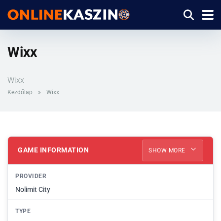
Wixx
Wixx
Kezdőlap
»
Wixx
GAME INFORMATION
SHOW MORE
PROVIDER
Nolimit City
TYPE