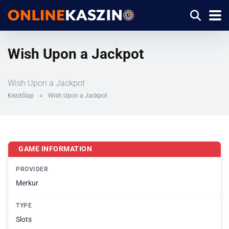
Wish Upon a Jackpot
Wish Upon a Jackpot
Kezdőlap
»
Wish Upon a Jackpot
GAME INFORMATION
PROVIDER
Merkur
TYPE
Slots