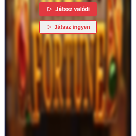
Játssz valódi
Játssz ingyen