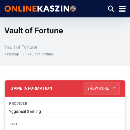
Vault of Fortune
Vault of Fortune
Kezdőlap
»
Vault of Fortune
GAME INFORMATION
SHOW MORE
PROVIDER
Yggdrasil Gaming
TYPE