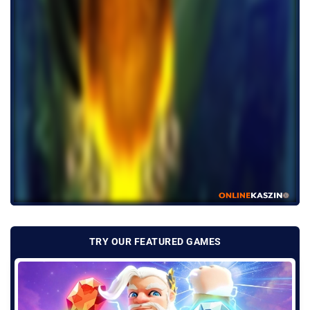
TRY OUR FEATURED GAMES