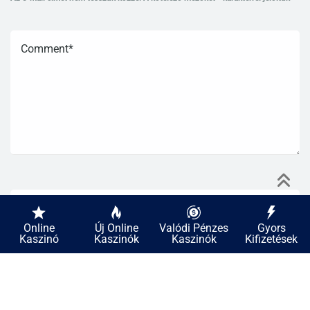
Online
Új Online
Valódi Pénzes
Gyors
Kaszinó
Kaszinók
Kaszinók
Kifizetések