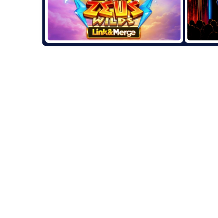
Online-kaszino.net az Ön első számú forrása a legjobb
online kaszinókhoz Magyarországon. Széles választékot
kínálunk biztonságos és izgalmas szerencsejáték-
lehetőségekből, valamint gondosan válogatott kaszinóka
mutatunk be, amelyek kiemelt figyelmet fordítanak a
felelős játékra.