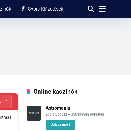
zinók
Gyors Kifizetések
Online kaszinók
E
Astromania
250% Bónusz + 350 Ingyen Pörgetés
istmas
Játssz most