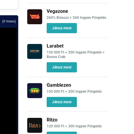
Vegazone
260% Bónusz + 260 Ingyen Pörgetés
(
0
Votes)
Játssz most
Larabet
150 000 Ft + 200 Ingyen Pörgetés +
Bonus Crab
Játssz most
Gamblezen
150 000 Ft + 200 Ingyen Pörgetés
Játssz most
Ritzo
120 000 Ft + 300 Ingyen Pörgetés