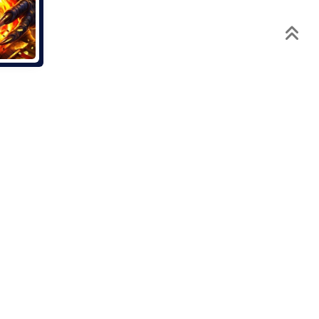
KLÁMJELZÉS
 weboldal affiliate linkeket használ. Ez azt jelenti,
y jutalékot kapunk az általunk közvetített ügyfelek
n, Önnek azonban ez semmilyen többletköltséget nem
ent. A weboldal használatával elfogadja az ÁSZF-et és
adatvédelmi irányelveket.