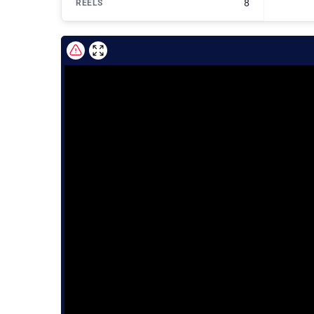
8
REELS