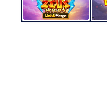
Online-kaszino.net az Ön első számú forrása a legjobb
online kaszinókhoz Magyarországon. Széles választékot
kínálunk biztonságos és izgalmas szerencsejáték-
lehetőségekből, valamint gondosan válogatott kaszinóka
mutatunk be, amelyek kiemelt figyelmet fordítanak a
felelős játékra.