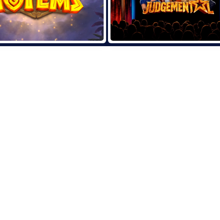
HASZNOS LINKEK
RE
Google Pay Kaszinók
Ez a
Befizetés Nélküli Bónuszok
hog
Kanaszta Szabályai
utá
t
Legális Online Kaszinó
jel
Online Nyerőgépek
az 