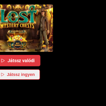
Játssz valódi
Játssz ingyen