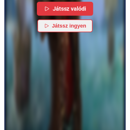
Játssz valódi
Játssz ingyen