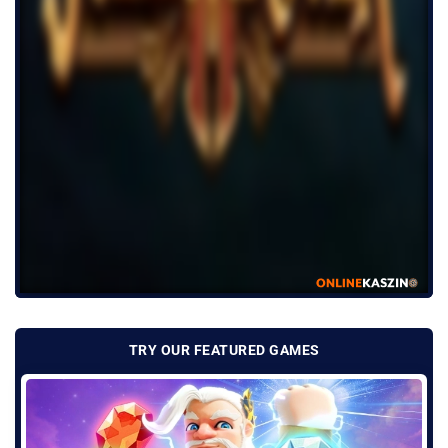
TRY OUR FEATURED GAMES