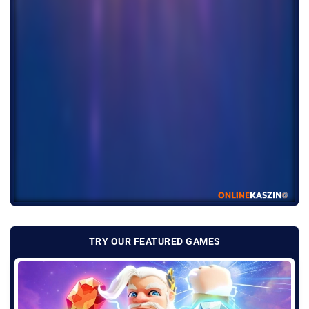
TRY OUR FEATURED GAMES