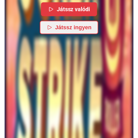
Játssz valódi
Játssz ingyen