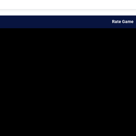
Rate Game