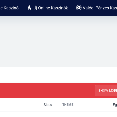
ne Kaszinó
Új Online Kaszinók
Valódi Pénzes Kas
SHOW MOR
Slots
Eg
THEME