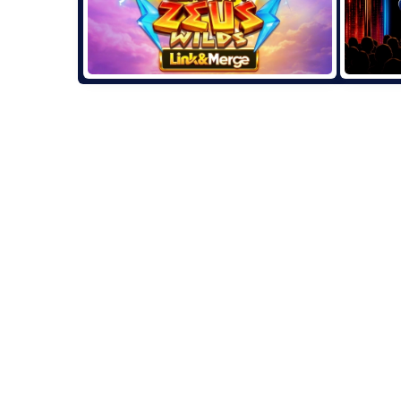
Online-kaszino.net az Ön első számú forrása a legjobb
online kaszinókhoz Magyarországon. Széles választékot
kínálunk biztonságos és izgalmas szerencsejáték-
lehetőségekből, valamint gondosan válogatott kaszinóka
mutatunk be, amelyek kiemelt figyelmet fordítanak a
felelős játékra.