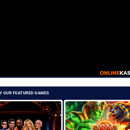
Y OUR FEATURED GAMES