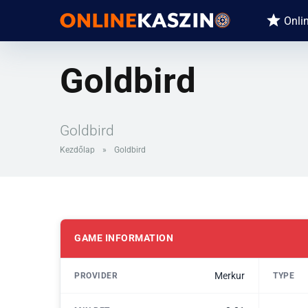
Onli
Goldbird
Goldbird
Kezdőlap
»
Goldbird
GAME INFORMATION
Merkur
PROVIDER
TYPE