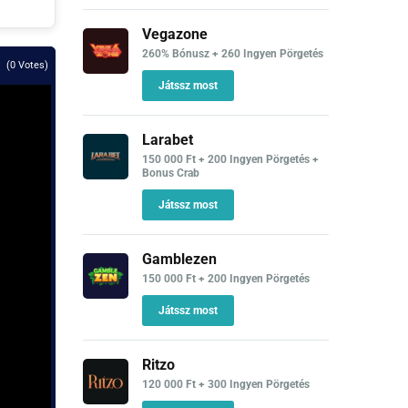
Vegazone
260% Bónusz + 260 Ingyen Pörgetés
(
0
Votes)
Játssz most
Larabet
150 000 Ft + 200 Ingyen Pörgetés +
Bonus Crab
Játssz most
Gamblezen
150 000 Ft + 200 Ingyen Pörgetés
Játssz most
Ritzo
120 000 Ft + 300 Ingyen Pörgetés