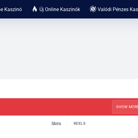
ne Kaszinó
Új Online Kaszinók
Valódi Pénzes Kas
SHOW MOR
Slots
REELS