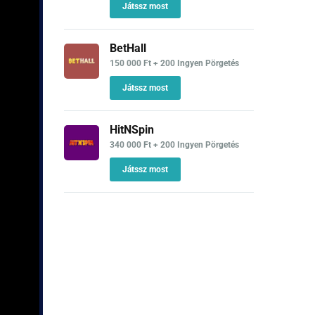
Játssz most
BetHall
150 000 Ft + 200 Ingyen Pörgetés
Játssz most
HitNSpin
340 000 Ft + 200 Ingyen Pörgetés
Játssz most