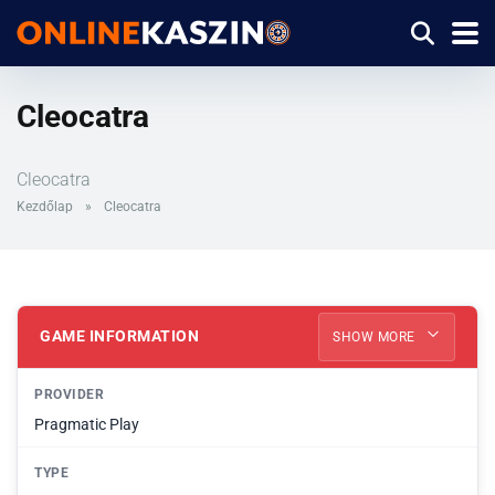
Cleocatra
Cleocatra
Kezdőlap
»
Cleocatra
GAME INFORMATION
SHOW MORE
PROVIDER
Pragmatic Play
TYPE