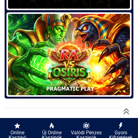
Online
Új Online
Valódi Pénzes
Gyors
Online kaszinók
Kaszinó
Kaszinók
Kaszinók
Kifizetések