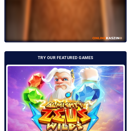
TRY OUR FEATURED GAMES