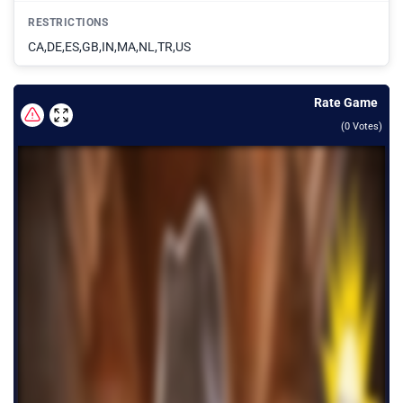
RESTRICTIONS
CA,DE,ES,GB,IN,MA,NL,TR,US
Rate Game
(
0
Votes)