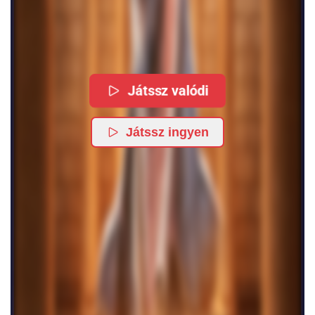
Játssz valódi
Játssz ingyen