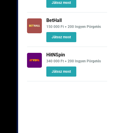
Játssz most
BetHall
150 000 Ft + 200 Ingyen Pörgetés
Játssz most
HitNSpin
340 000 Ft + 200 Ingyen Pörgetés
Játssz most