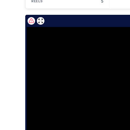
5
REELS