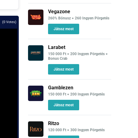
Vegazone
260% Bónusz + 260 Ingyen Pörgetés
(
0
Votes)
Játssz most
Larabet
150 000 Ft + 200 Ingyen Pörgetés +
Bonus Crab
Játssz most
Gamblezen
150 000 Ft + 200 Ingyen Pörgetés
Játssz most
Ritzo
120 000 Ft + 300 Ingyen Pörgetés