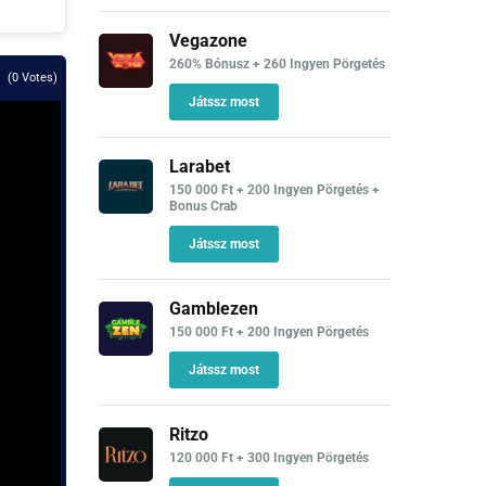
Vegazone
260% Bónusz + 260 Ingyen Pörgetés
(
0
Votes)
Játssz most
Larabet
150 000 Ft + 200 Ingyen Pörgetés +
Bonus Crab
Játssz most
Gamblezen
150 000 Ft + 200 Ingyen Pörgetés
Játssz most
Ritzo
120 000 Ft + 300 Ingyen Pörgetés