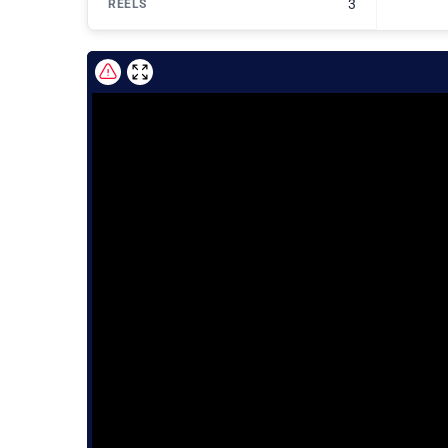
3
REELS