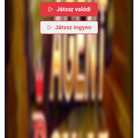
Játssz valódi
Játssz ingyen