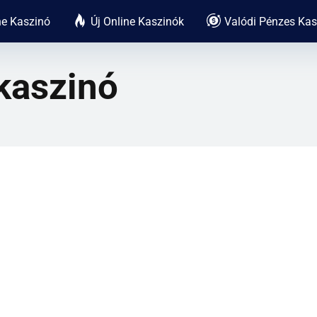
ne Kaszinó
Új Online Kaszinók
Valódi Pénzes Kas
kaszinó