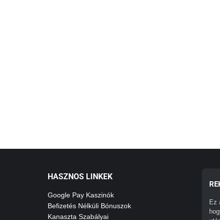
HASZNOS LINKEK
RE
Google Pay Kaszinók
Ez a
Befizetés Nélküli Bónuszok
hog
Kanaszta Szabályai